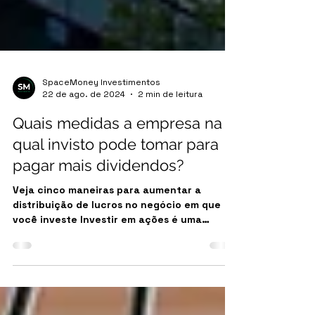
SpaceMoney Investimentos
22 de ago. de 2024
2 min de leitura
Quais medidas a empresa na
qual invisto pode tomar para
pagar mais dividendos?
Veja cinco maneiras para aumentar a
distribuição de lucros no negócio em que
você investe Investir em ações é uma
maneira de participar...