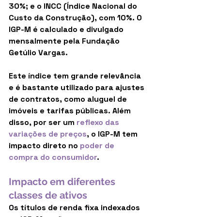
30%; e o INCC (Índice Nacional do 
Custo da Construção), com 10%. O 
IGP-M é calculado e divulgado 
mensalmente pela Fundação 
Getúlio Vargas.
Este índice tem grande relevância 
e é bastante utilizado para ajustes 
de contratos, como aluguel de 
imóveis e tarifas públicas. Além 
disso, por ser um
reflexo das 
variações de preços
, o IGP-M tem 
impacto direto no 
poder de 
compra do consumidor
.
Impacto em diferentes 
classes de ativos
Os títulos de renda fixa indexados 