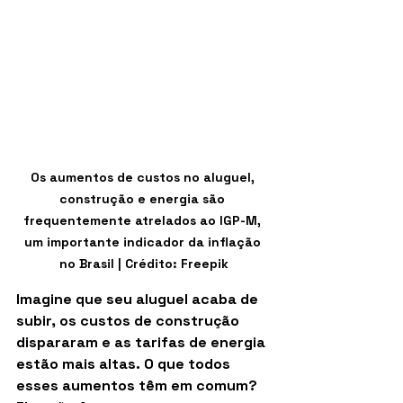
Os aumentos de custos no aluguel, 
construção e energia são 
frequentemente atrelados ao IGP-M, 
um importante indicador da inflação 
no Brasil | Crédito: Freepik
Imagine que seu aluguel acaba de 
subir, os custos de construção 
dispararam e as tarifas de energia 
estão mais altas. O que todos 
esses aumentos têm em comum? 