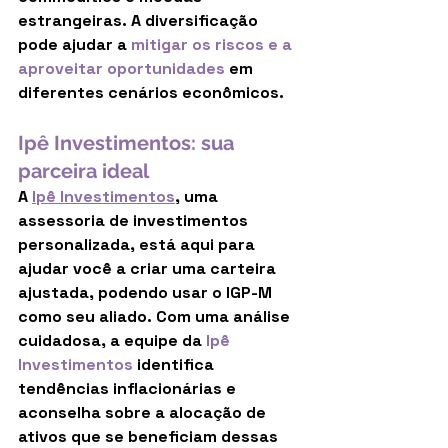
estrangeiras. A diversificação 
pode ajudar a
mitigar os riscos e a 
aproveitar oportunidades
 em 
diferentes cenários econômicos.
Ipê Investimentos: sua 
parceira ideal
A 
Ipê Investimentos
, uma 
assessoria de investimentos 
personalizada, está aqui para 
ajudar você a criar uma carteira 
ajustada, podendo usar o IGP-M 
como seu aliado. Com uma análise 
cuidadosa, a equipe da 
Ipê 
Investimentos
 identifica 
tendências inflacionárias e 
aconselha sobre a alocação de 
ativos que se beneficiam dessas 