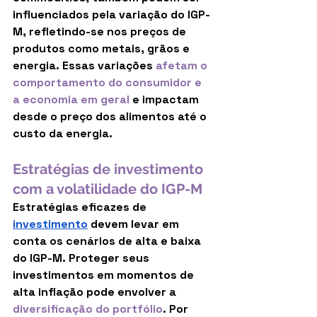
influenciados pela variação do IGP-
M, refletindo-se nos preços de 
produtos como metais, grãos e 
energia. Essas variações 
afetam o 
comportamento do consumidor e 
a economia em geral
 e impactam 
desde o preço dos alimentos até o 
custo da energia.
Estratégias de investimento 
com a volatilidade do IGP-M
Estratégias eficazes de 
investimento
 devem levar em 
conta os cenários de alta e baixa 
do IGP-M. Proteger seus 
investimentos em momentos de 
alta inflação pode envolver a 
diversificação do portfólio
. Por 