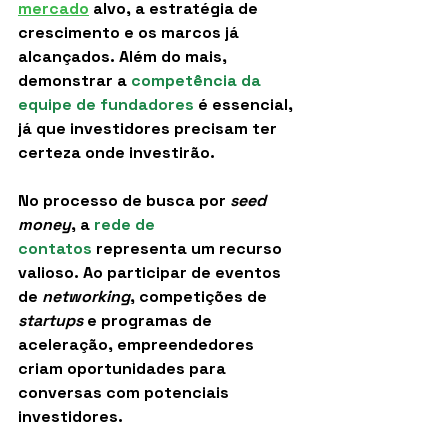
mercado
 alvo, a estratégia de 
crescimento e os marcos já 
alcançados. Além do mais, 
demonstrar a 
competência da 
equipe de fundadores
 é essencial, 
já que investidores precisam ter 
certeza onde investirão.
No processo de busca por 
seed 
money
, a 
rede de 
contatos
representa um recurso 
valioso. Ao participar de eventos 
de 
networking
, competições de 
startups
 e programas de 
aceleração, empreendedores 
criam oportunidades para 
conversas com potenciais 
investidores.