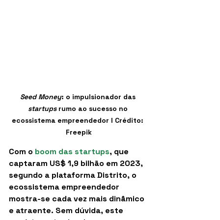
Seed Money
: o impulsionador das 
startups 
rumo ao sucesso no 
ecossistema empreendedor I Crédito: 
Freepik
Com o 
boom das startups
, que 
captaram US$ 1,9 bilhão em 2023, 
segundo a plataforma Distrito, o 
ecossistema empreendedor 
mostra-se cada vez mais dinâmico 
e atraente. Sem dúvida, este 