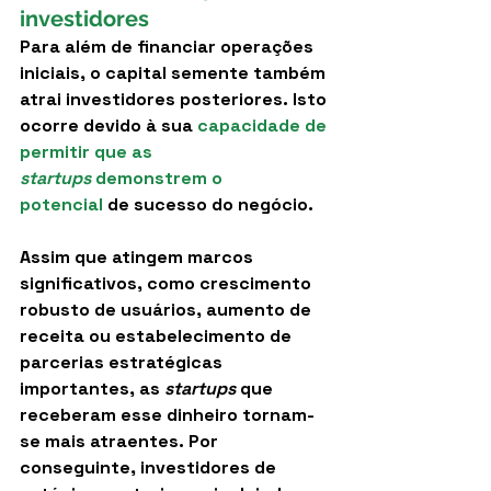
investidores
Para além de financiar operações 
iniciais, o capital semente também 
atrai investidores posteriores. Isto 
ocorre devido à sua 
capacidade de 
permitir que as 
startups
 demonstrem o 
potencial
 de sucesso do negócio.
Assim que atingem marcos 
significativos, como crescimento 
robusto de usuários, aumento de 
receita ou estabelecimento de 
parcerias estratégicas 
importantes, as 
startups
 que 
receberam esse dinheiro tornam-
se mais atraentes. Por 
conseguinte, investidores de 