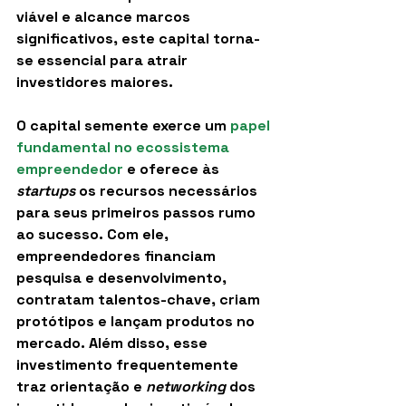
viável e alcance marcos 
significativos, este capital torna-
se essencial para atrair 
investidores maiores.
O capital semente exerce um
papel 
fundamental no ecossistema 
empreendedor
 e oferece às 
startups
 os recursos necessários 
para seus primeiros passos rumo 
ao sucesso. Com ele, 
empreendedores financiam 
pesquisa e desenvolvimento, 
contratam talentos-chave, criam 
protótipos e lançam produtos no 
mercado. Além disso, esse 
investimento frequentemente 
traz orientação e 
networking
 dos 