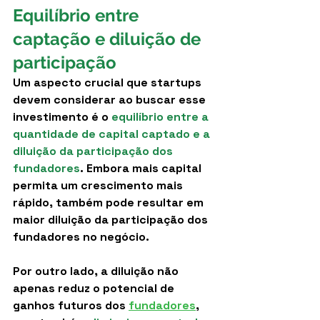
Equilíbrio entre 
captação e diluição de 
participação
Um aspecto crucial que startups 
devem considerar ao buscar esse 
investimento é o 
equilíbrio entre a 
quantidade de capital captado e a 
diluição da participação dos 
fundadores
. Embora mais capital 
permita um crescimento mais 
rápido, também pode resultar em 
maior diluição da participação dos 
fundadores no negócio.
Por outro lado, a diluição não 
apenas reduz o potencial de 
ganhos futuros dos 
fundadores
, 