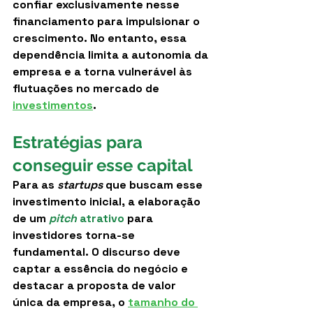
confiar exclusivamente nesse 
financiamento para impulsionar o 
crescimento. No entanto, essa 
dependência limita a autonomia da 
empresa e a torna vulnerável às 
flutuações no mercado de 
investimentos
.
Estratégias para 
conseguir esse capital
Para as 
startups
 que buscam esse 
investimento inicial, a elaboração 
de um 
pitch
 atrativo
 para 
investidores torna-se 
fundamental. O discurso deve 
captar a essência do negócio e 
destacar a proposta de valor 
única da empresa, o 
tamanho do 