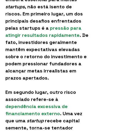
startups
, não está isento de 
riscos. Em primeiro lugar, um dos 
principais desafios enfrentados 
pelas startups é a 
pressão para 
atingir resultados rapidamente
. De 
fato, investidores geralmente 
mantêm expectativas elevadas 
sobre o retorno do investimento e 
podem pressionar fundadores a 
alcançar metas irrealistas em 
prazos apertados.
Em segundo lugar, outro risco 
associado refere-se à 
dependência excessiva de 
financiamento externo
. Uma vez 
que uma 
startup
 recebe capital 
semente, torna-se tentador 