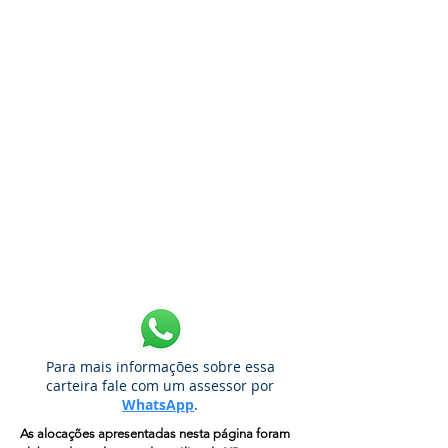
Para mais informações sobre essa
carteira fale com um assessor por
WhatsApp
.
As alocações apresentadas nesta página foram