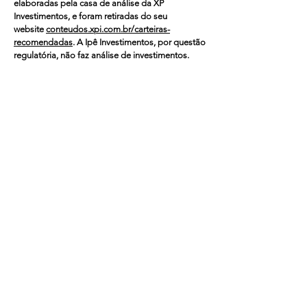
elaboradas pela casa de análise da XP
Investimentos, e foram retiradas do seu
website
conteudos.xpi.com.br/carteiras-
recomendadas
. A Ipê Investimentos, por questão
regulatória, não faz análise de investimentos.