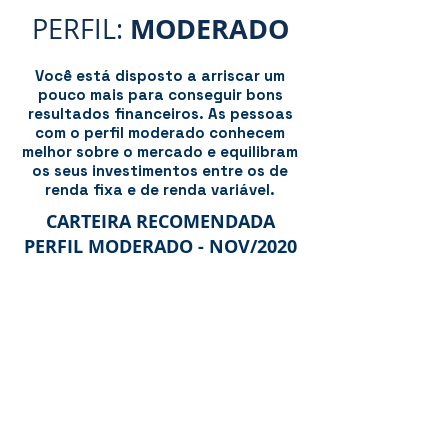
MODERADO
PERFIL:
Você está disposto a arriscar um
pouco mais para conseguir bons
resultados financeiros. As pessoas
com o perfil moderado conhecem
melhor sobre o mercado e equilibram
os seus investimentos entre os de
renda fixa e de renda variável.
CARTEIRA RECOMENDADA
PERFIL MODERADO - NOV/2020